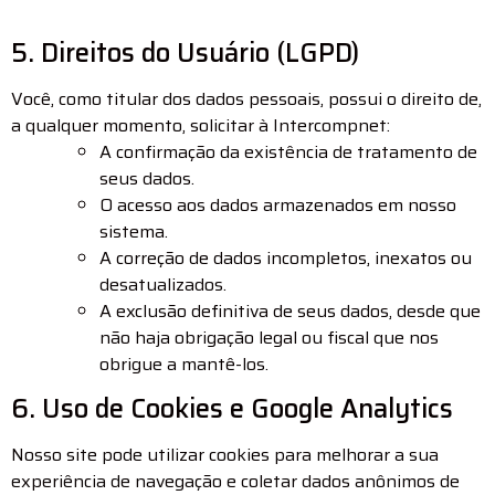
5. Direitos do Usuário (LGPD)
Você, como titular dos dados pessoais, possui o direito de,
a qualquer momento, solicitar à Intercompnet:
A confirmação da existência de tratamento de
seus dados.
O acesso aos dados armazenados em nosso
sistema.
A correção de dados incompletos, inexatos ou
desatualizados.
A exclusão definitiva de seus dados, desde que
não haja obrigação legal ou fiscal que nos
obrigue a mantê-los.
6. Uso de Cookies e Google Analytics
Nosso site pode utilizar cookies para melhorar a sua
experiência de navegação e coletar dados anônimos de