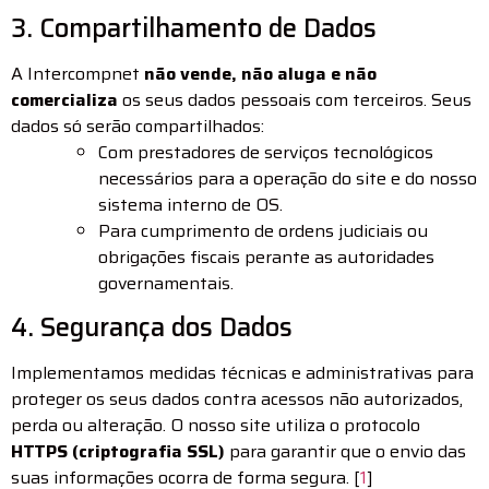
3. Compartilhamento de Dados
A Intercompnet
não vende, não aluga e não
comercializa
os seus dados pessoais com terceiros. Seus
dados só serão compartilhados:
Com prestadores de serviços tecnológicos
necessários para a operação do site e do nosso
sistema interno de OS.
Para cumprimento de ordens judiciais ou
obrigações fiscais perante as autoridades
governamentais.
4. Segurança dos Dados
Implementamos medidas técnicas e administrativas para
proteger os seus dados contra acessos não autorizados,
perda ou alteração. O nosso site utiliza o protocolo
HTTPS (criptografia SSL)
para garantir que o envio das
suas informações ocorra de forma segura. [
1
]