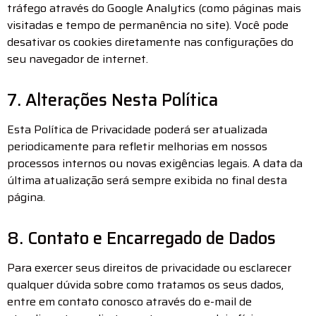
tráfego através do Google Analytics (como páginas mais
visitadas e tempo de permanência no site). Você pode
desativar os cookies diretamente nas configurações do
seu navegador de internet.
7. Alterações Nesta Política
Esta Política de Privacidade poderá ser atualizada
periodicamente para refletir melhorias em nossos
processos internos ou novas exigências legais. A data da
última atualização será sempre exibida no final desta
página.
8. Contato e Encarregado de Dados
Para exercer seus direitos de privacidade ou esclarecer
qualquer dúvida sobre como tratamos os seus dados,
entre em contato conosco através do e-mail de