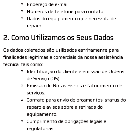
Endereço de e-mail
Números de telefone para contato
Dados do equipamento que necessita de
reparo
2. Como Utilizamos os Seus Dados
Os dados coletados são utilizados estritamente para
finalidades legítimas e comerciais da nossa assistência
técnica, tais como:
Identificação do cliente e emissão de Ordens
de Serviço (OS).
Emissão de Notas Fiscais e faturamento de
serviços.
Contato para envio de orçamentos, status do
reparo e avisos sobre a retirada do
equipamento.
Cumprimento de obrigações legais e
regulatórias.