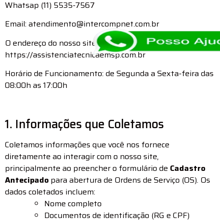
Whatsap (11) 5535-7567
Email: atendimento@intercompnet.com.br
O endereço do nosso site é:
https://assistenciatecnicaemsp.com.br
Horário de Funcionamento: de Segunda a Sexta-feira das
08:00h as 17:00h
1. Informações que Coletamos
Coletamos informações que você nos fornece
diretamente ao interagir com o nosso site,
principalmente ao preencher o formulário de
Cadastro
Antecipado
para abertura de Ordens de Serviço (OS). Os
dados coletados incluem:
Nome completo
Documentos de identificação (RG e CPF)